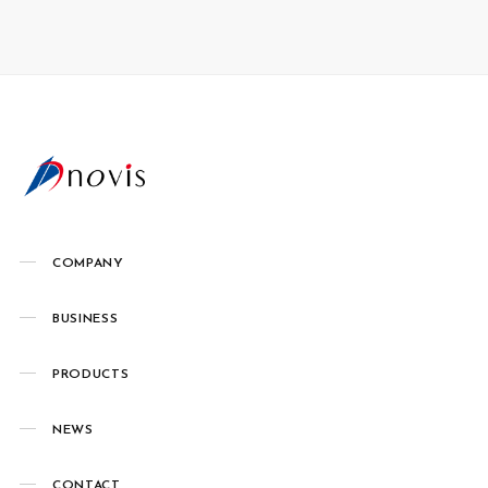
COMPANY
BUSINESS
PRODUCTS
NEWS
CONTACT