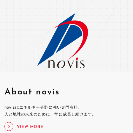
About novis
novisはエネルギー分野に強い専門商社。
人と地球の未来のために、常に成長し続けます。
VIEW MORE