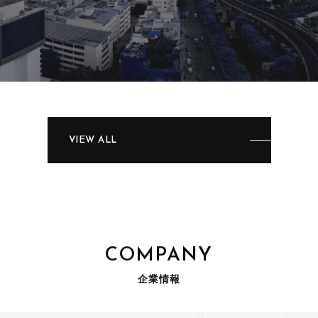
VIEW ALL
COMPANY
企業情報