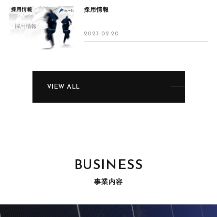
採用情報
採用情報
2023.02.20
VIEW ALL
BUSINESS
事業内容